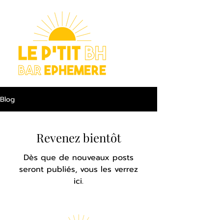
Blog
Revenez bientôt
Dès que de nouveaux posts
seront publiés, vous les verrez
ici.